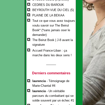
CEDRES DU BAROUK
BEYROUTH VUE DU CIEL (5)
PLAINE DE LA BEKAA
Tout ce que vous avez toujours
voulu savoir sur The Beirut
Book* (*sans jamais oser le
demander)
The Beirut Book | J-8 avant la
signature
Accueil France-Liban : ça
marche dans les deux sens !
Derniers commentaires
laurencia
- Témoignage de
Marie-Chantal #4
laurencia
- Un véritable
parcours du combattant qui se
solde souvent par un échec #1