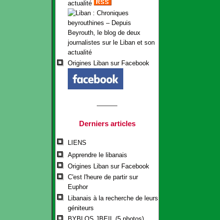
actualité
Origines Liban sur Facebook
Derniers articles
LIENS
Apprendre le libanais
Origines Liban sur Facebook
C'est l'heure de partir sur
Euphor
Libanais à la recherche de leurs
géniteurs
BYBLOS JBEIL (5 photos)