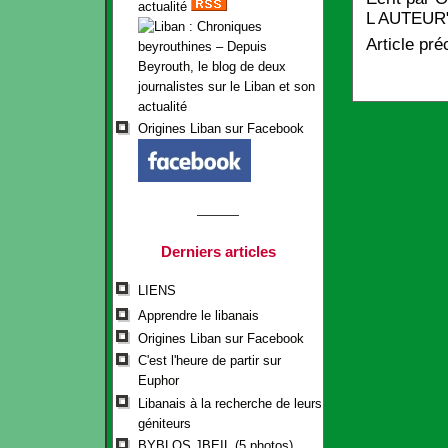
actualité
L AUTEUR
Article pré
Origines Liban sur Facebook
Derniers articles
LIENS
Apprendre le libanais
Origines Liban sur Facebook
C'est l'heure de partir sur
Euphor
Libanais à la recherche de leurs
géniteurs
BYBLOS JBEIL (5 photos)